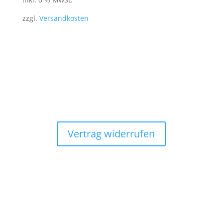
zzgl.
Versandkosten
Vertrag widerrufen