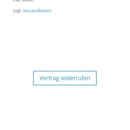
zzgl.
Versandkosten
Vertrag widerrufen